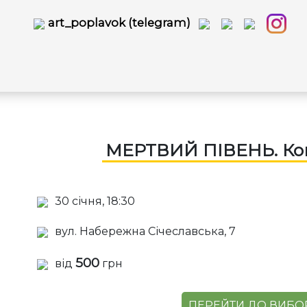
art_poplavok (telegram)
МЕРТВИЙ ПІВЕНЬ. Кон
30 січня, 18:30
вул. Набережна Січеславська, 7
500
від
грн
ПЕРЕЙТИ ДО ВИБОР