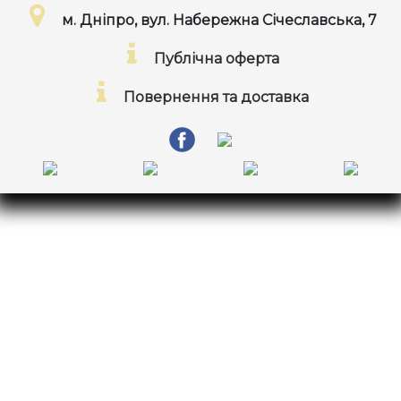
м. Дніпро, вул. Набережна Січеславська, 7
Публічна оферта
Повернення та доставка