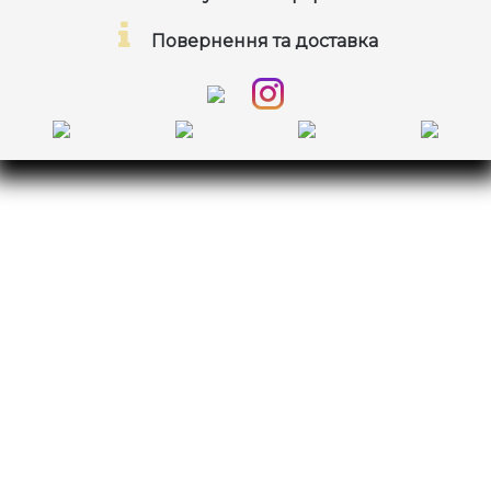
Повернення та доставка