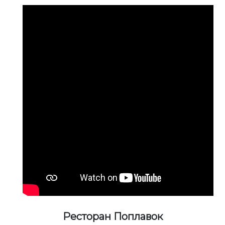
Ресторан Поплавок