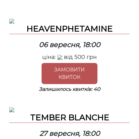
HEAVENPHETAMINE
06 вересня, 18:00
ціна:
від
500
грн
ЗАМОВИТИ
КВИТОК
Залишилось квитків: 40
TEMBER BLANCHE
27 вересня, 18:00